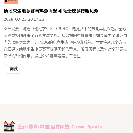
绝地求生电竞赛事热潮再起 引领全球竞技新风潮
2025-03-23 20:17:23
文章摘要：随着《绝地求生》（PUBG）电竞赛事的热潮再度兴起，全球
游戏竞技圈迎来了新的发展契机。从最初的草根赛事到如今成为全球范围
内的顶级赛事之一，PUBG的电竞生态已经逐渐成熟。本文将从几个方面
详细探讨绝地求生电竞赛事热潮再起的背景、发展历程以及它对全球竞技
风潮的引领作用。通过分析赛事发展、平台生...
阅读