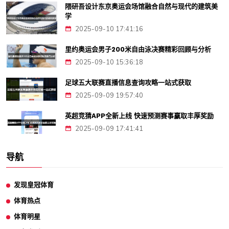
隈研吾设计东京奥运会场馆融合自然与现代的建筑美
学
2025-09-10 17:41:16
里约奥运会男子200米自由泳决赛精彩回顾与分析
2025-09-10 15:36:18
足球五大联赛直播信息查询攻略一站式获取
2025-09-09 19:57:40
英超竞猜APP全新上线 快速预测赛事赢取丰厚奖励
2025-09-09 17:41:41
导航
发现皇冠体育
体育热点
体育明星