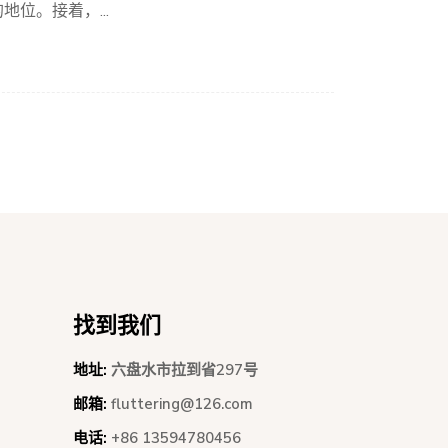
位。接着，...
找到我们
地址:
六盘水市拉到省297号
邮箱:
fluttering@126.com
电话:
+86 13594780456