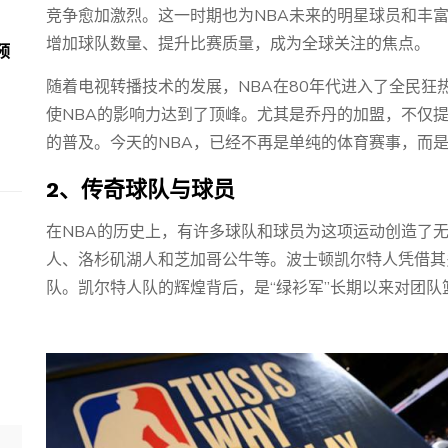
竞争愈加激烈。这一时期也为NBA未来的明星球员和丰富
增加球队数量、提升比赛质量，成为全球关注的焦点。
预
随着电视转播技术的发展，NBA在80年代进入了全民狂
使NBA的影响力达到了顶峰。尤其是乔丹的加盟，不仅提
的普及。今天的NBA，已经不再是单纯的体育赛事，而
2、传奇球队与球员
在NBA的历史上，有许多球队和球员为这项运动创造了
人、洛杉矶湖人和芝加哥公牛等。波士顿凯尔特人凭借其
队。凯尔特人队的辉煌背后，是“绿衫军”长期以来对团队