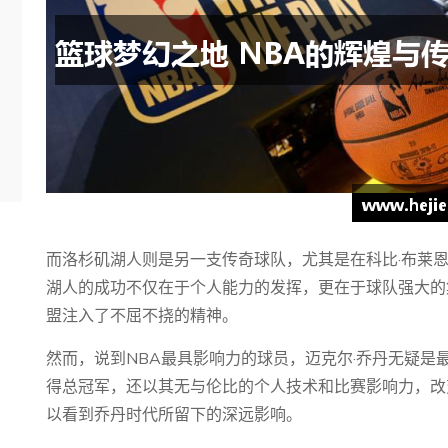
而洛杉矶湖人则是另一支传奇球队，尤其是在科比·布莱恩
湖人的成功不仅在于个人能力的发挥，更在于球队强大的
盟注入了不屈不挠的精神。
然而，说到NBA最具影响力的球员，迈克尔·乔丹无疑是
得总冠军，还以其无与伦比的个人技术和比赛影响力，改
以看到乔丹时代所留下的深远影响。