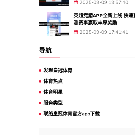
2025-09-09 19:57:40
英超竞猜APP全新上线 快速
测赛事赢取丰厚奖励
2025-09-09 17:41:41
导航
发现皇冠体育
体育热点
体育明星
服务类型
联络皇冠体育官方app下载