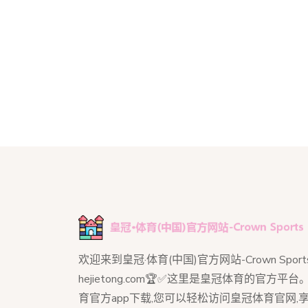
欢迎来到皇冠·体育(中国)官方网站-Crown Sport
hejietong.com🏆✅这里是皇冠体育的官方平
育官方app下载,您可以轻松访问皇冠体育官网,