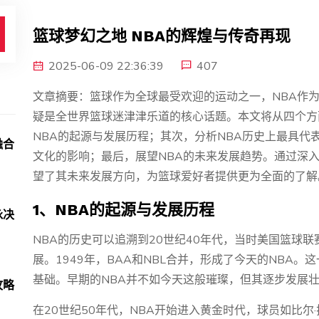
篮球梦幻之地 NBA的辉煌与传奇再现
2025-06-09 22:36:39
407
文章摘要：篮球作为全球最受欢迎的运动之一，NBA作
疑是全世界篮球迷津津乐道的核心话题。本文将从四个方
NBA的起源与发展历程；其次，分析NBA历史上最具代
融合
文化的影响；最后，展望NBA的未来发展趋势。通过深入
望了其未来发展方向，为篮球爱好者提供更为全面的了解
1、NBA的起源与发展历程
泳决
NBA的历史可以追溯到20世纪40年代，当时美国篮球联
展。1949年，BAA和NBL合并，形成了今天的NBA
基础。早期的NBA并不如今天这般璀璨，但其逐步发展
攻略
在20世纪50年代，NBA开始进入黄金时代，球员如比尔