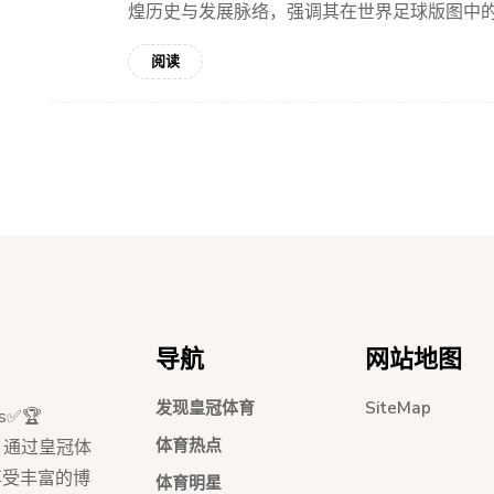
煌历史与发展脉络，强调其在世界足球版图中的地
阅读
导航
网站地图
发现皇冠体育
SiteMap
s✅🏆
体育热点
台。通过皇冠体
享受丰富的博
体育明星