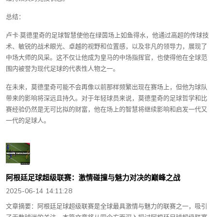
总结：
卢卡·莫德里奇的足球智慧使他在绿茵场上如鱼得水，他通过高超的传球技
术、敏锐的战术眼光、卓越的视野和位置感，以及非凡的领导力，展现了
中场大师的风采。这不仅让他成为皇马的中场指挥官，也使得他在全球范
围内被誉为现代足球的代表性人物之一。
在未来，莫德里奇可能不会再像以前那样频繁出现在赛场上，但他为球队
带来的影响将深远且持久。对于年轻球员来说，莫德里奇的足球哲学和比
赛经验仍然是无可比拟的财富，他在场上的智慧将继续影响和启发一代又
一代的足球人。
阿根廷足球超级联赛：激情碰撞与魅力对决的巅峰之战
2025-06-14 14:11:28
文章摘要：阿根廷足球超级联赛是全球最具激情与魅力的联赛之一，吸引