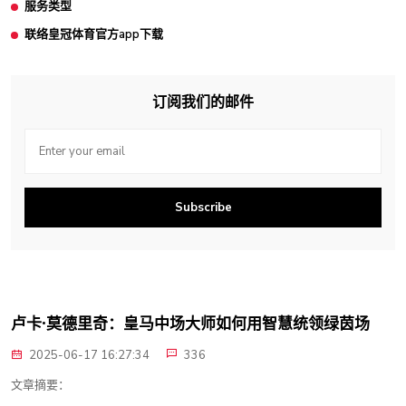
服务类型
联络皇冠体育官方app下载
订阅我们的邮件
Subscribe
卢卡·莫德里奇：皇马中场大师如何用智慧统领绿茵场
2025-06-17 16:27:34
336
文章摘要：