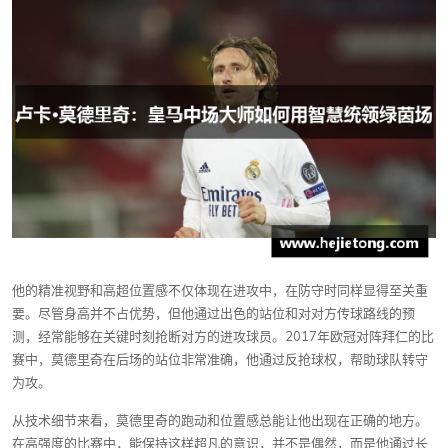
他的精准视野和高超位置感不仅体现在进攻中，在防守时同样显得至关重
要。尽管身高并不占优势，但他通过出色的站位和对对方传球路线的预
测，经常能够在关键时刻抢断对方的进攻球员。2017年欧冠对阵拜仁的比
赛中，莫德里奇在后场的站位非常准确，他通过反抢球权，帮助球队转守
为攻。
从技术细节来看，莫德里奇的跑动和位置感总能让他出现在正确的地方。
在高强度的比赛中，能保持这样超凡的意识，并不是偶然，而是他通过长