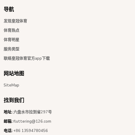
导航
发现皇冠体育
体育热点
体育明星
服务类型
联络皇冠体育官方app下载
网站地图
SiteMap
找到我们
地址:
六盘水市拉到省297号
邮箱:
fluttering@126.com
电话:
+86 13594780456