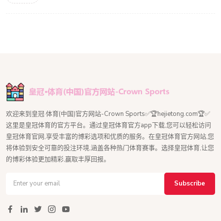
欢迎来到皇冠·体育(中国)官方网站-Crown Sports✅🏆hejietong.com🏆✅
这里是皇冠体育的官方平台。通过皇冠体育官方app下载,您可以轻松访问
皇冠体育官网,享受丰富的博彩选项和优质的服务。在皇冠体育官方网站,您
将体验到安全可靠的投注环境,涵盖各种热门体育赛事。选择皇冠体育,让您
的博彩体验更加精彩,赢取丰厚回报。
Subscribe