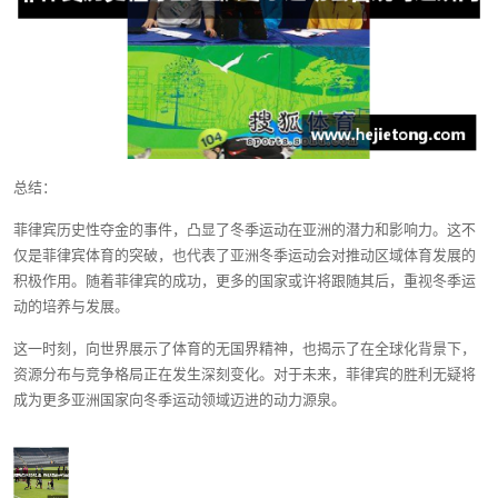
总结：
菲律宾历史性夺金的事件，凸显了冬季运动在亚洲的潜力和影响力。这不
仅是菲律宾体育的突破，也代表了亚洲冬季运动会对推动区域体育发展的
积极作用。随着菲律宾的成功，更多的国家或许将跟随其后，重视冬季运
动的培养与发展。
这一时刻，向世界展示了体育的无国界精神，也揭示了在全球化背景下，
资源分布与竞争格局正在发生深刻变化。对于未来，菲律宾的胜利无疑将
成为更多亚洲国家向冬季运动领域迈进的动力源泉。