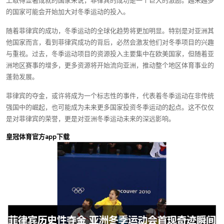
上取得显著成就的国家来说，菲律宾的成功是一个巨大的激励。越来越多
的国家可能会开始加大对冬季运动的投入。
随着菲律宾的成功，冬季运动的全球化趋势将更加明显。特别是对亚洲其
他国家而言，看到菲律宾成功的背后，必然会激发他们对冬季项目的兴趣
与重视。过去，冬季运动项目的资源投入主要集中在欧美国家，但随着亚
洲地区赛事的增多，更多资源将开始流向亚洲，推动整个地区体育事业的
蓬勃发展。
菲律宾的夺金，或许将成为一个标志性的事件，代表着冬季运动在非传统
强国中的崛起，也可能成为未来更多国家投资冬季运动的起点。这不仅仅
是对菲律宾的荣誉，更是对亚洲冬季运动未来的深远影响。
皇冠体育官方app下载