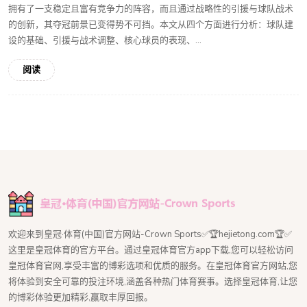
拥有了一支稳定且富有竞争力的阵容，而且通过战略性的引援与球队战术
的创新，其夺冠前景已变得势不可挡。本文从四个方面进行分析：球队建
设的基础、引援与战术调整、核心球员的表现、...
阅读
欢迎来到皇冠·体育(中国)官方网站-Crown Sports✅🏆hejietong.com🏆✅
这里是皇冠体育的官方平台。通过皇冠体育官方app下载,您可以轻松访问
皇冠体育官网,享受丰富的博彩选项和优质的服务。在皇冠体育官方网站,您
将体验到安全可靠的投注环境,涵盖各种热门体育赛事。选择皇冠体育,让您
的博彩体验更加精彩,赢取丰厚回报。