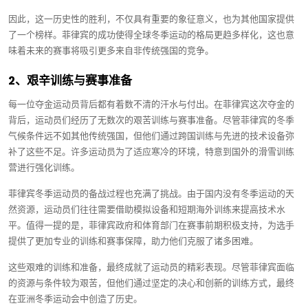
因此，这一历史性的胜利，不仅具有重要的象征意义，也为其他国家提供
了一个榜样。菲律宾的成功使得全球冬季运动的格局更趋多样化，这也意
味着未来的赛事将吸引更多来自非传统强国的竞争。
2、艰辛训练与赛事准备
每一位夺金运动员背后都有着数不清的汗水与付出。在菲律宾这次夺金的
背后，运动员们经历了无数次的艰苦训练与赛事准备。尽管菲律宾的冬季
气候条件远不如其他传统强国，但他们通过跨国训练与先进的技术设备弥
补了这些不足。许多运动员为了适应寒冷的环境，特意到国外的滑雪训练
营进行强化训练。
菲律宾冬季运动员的备战过程也充满了挑战。由于国内没有冬季运动的天
然资源，运动员们往往需要借助模拟设备和短期海外训练来提高技术水
平。值得一提的是，菲律宾政府和体育部门在赛事前期积极支持，为选手
提供了更加专业的训练和赛事保障，助力他们克服了诸多困难。
这些艰难的训练和准备，最终成就了运动员的精彩表现。尽管菲律宾面临
的资源与条件较为艰苦，但他们通过坚定的决心和创新的训练方式，最终
在亚洲冬季运动会中创造了历史。