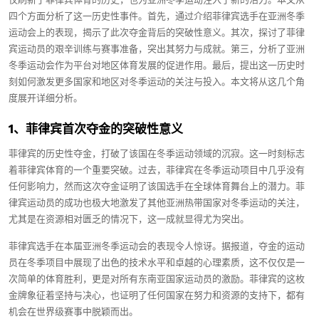
仅刷新了菲律宾体育的历史，也为亚洲冬季运动注入了新的活力。本文从
四个方面分析了这一历史性事件。首先，通过介绍菲律宾选手在亚洲冬季
运动会上的表现，揭示了此次夺金背后的突破性意义。其次，探讨了菲律
宾运动员的艰辛训练与赛事准备，突出其努力与成就。第三，分析了亚洲
冬季运动会作为平台对地区体育发展的促进作用。最后，提出这一历史时
刻如何激发更多国家和地区对冬季运动的关注与投入。本文将从这几个角
度展开详细分析。
1、菲律宾首次夺金的突破性意义
菲律宾的历史性夺金，打破了该国在冬季运动领域的沉寂。这一时刻标志
着菲律宾体育的一个重要突破。过去，菲律宾在冬季运动项目中几乎没有
任何影响力，然而这次夺金证明了该国选手在全球体育舞台上的潜力。菲
律宾运动员的成功也极大地激发了其他亚洲热带国家对冬季运动的关注，
尤其是在资源相对匮乏的情况下，这一成就显得尤为突出。
菲律宾选手在本届亚洲冬季运动会的表现令人惊讶。据报道，夺金的运动
员在冬季项目中展现了出色的技术水平和卓越的心理素质，这不仅仅是一
次简单的体育胜利，更是对所有东南亚国家运动员的激励。菲律宾的这枚
金牌象征着坚持与决心，也证明了任何国家在努力和资源的支持下，都有
机会在世界级赛事中脱颖而出。