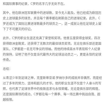
和国际赛事的纪录，C罗的名字几乎无处不在。
其中，他在欧洲冠军联赛中的进球数，至今无人能及。他已经成为欧冠历
史上进球最多的球员，并且每个赛季都在刷新自己的进球纪录。此外，C
罗还成为了国际比赛进球数最多的球员之一，这一成就让他在足球史上留
下了不可磨灭的印记。
此外，C罗的职业生涯还充满了荣誉和奖项。他曾五度获得金球奖，四次
获得欧洲金靴奖，还获得了无数次的最佳球员奖项。无论在俱乐部还是国
家队，C罗都是一名无可争议的领袖。而他的持续高水平表现和个人纪录
的保持，证明了他不仅是当代最伟大的足球运动员之一，更是永恒的足球
传奇。
总结：
从青涩少年到足球之神，克里斯蒂亚诺·罗纳尔多的成就并非偶然，而是经
过了多年的努力、坚持和超凡的才华。他的职业生涯不仅是个人奋斗的写
照，也代表了足球世界中的极致追求与永恒荣耀。无论是俱乐部的辉煌，
还是国际赛场的成功，C罗都在每一个赛季、每一场比赛中挑战自我、超
越极限。