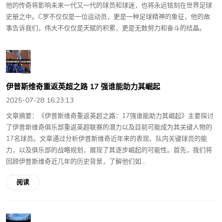
他的传奇将影响未来一代又一代的球员和球迷，也将永远铭刻在世界足球
史册之中。C罗不仅仅是一位运动员，更是一种足球精神的象征，他的故
事告诉我们，伟大不仅仅是天赋的积累，更是无数努力和奋斗的结晶。
伊普斯维奇重返英超之路 17 强谁能助力其崛起
2025-07-28 16:23:13
文章摘要：《伊普斯维奇重返英超之路：17强谁能助力其崛起》主要探讨
了伊普斯维奇俱乐部重返英超联赛的潜力以及目前可能成为其关键人物的
17名球员。文章通过分析伊普斯维奇近年来的表现、队内关键球员的能
力，以及俱乐部的战略规划，展现了其逐步崛起的可能性。首先，我们将
回顾伊普斯维奇近几年的历史背景，了解他们如...
阅读