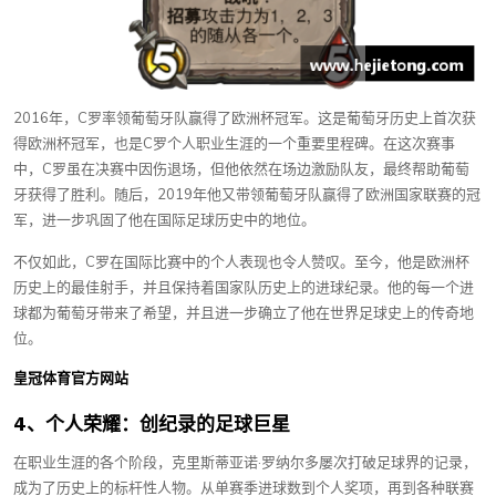
2016年，C罗率领葡萄牙队赢得了欧洲杯冠军。这是葡萄牙历史上首次获
得欧洲杯冠军，也是C罗个人职业生涯的一个重要里程碑。在这次赛事
中，C罗虽在决赛中因伤退场，但他依然在场边激励队友，最终帮助葡萄
牙获得了胜利。随后，2019年他又带领葡萄牙队赢得了欧洲国家联赛的冠
军，进一步巩固了他在国际足球历史中的地位。
不仅如此，C罗在国际比赛中的个人表现也令人赞叹。至今，他是欧洲杯
历史上的最佳射手，并且保持着国家队历史上的进球纪录。他的每一个进
球都为葡萄牙带来了希望，并且进一步确立了他在世界足球史上的传奇地
位。
皇冠体育官方网站
4、个人荣耀：创纪录的足球巨星
在职业生涯的各个阶段，克里斯蒂亚诺·罗纳尔多屡次打破足球界的记录，
成为了历史上的标杆性人物。从单赛季进球数到个人奖项，再到各种联赛