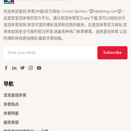
欢迎来到皇冠·体育(中国)官方网站-Crown Sports✅🏆hejietong.com🏆✅
这里是皇冠体育的官方平台。通过皇冠体育官方app下载,您可以轻松访问
皇冠体育官网,享受丰富的博彩选项和优质的服务。在皇冠体育官方网站,您
将体验到安全可靠的投注环境,涵盖各种热门体育赛事。选择皇冠体育,让您
的博彩体验更加精彩,赢取丰厚回报。
Subscribe
导航
发现皇冠体育
体育热点
体育明星
服务类型