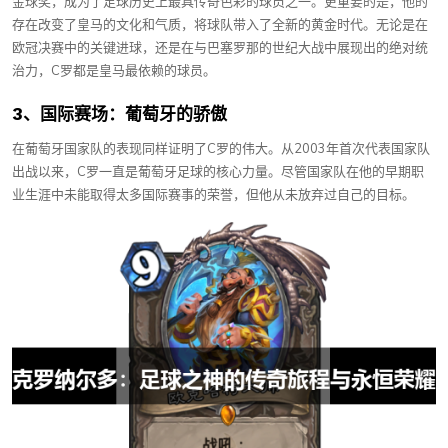
金球奖，成为了足球历史上最具传奇色彩的球员之一。更重要的是，他的
存在改变了皇马的文化和气质，将球队带入了全新的黄金时代。无论是在
欧冠决赛中的关键进球，还是在与巴塞罗那的世纪大战中展现出的绝对统
治力，C罗都是皇马最依赖的球员。
3、国际赛场：葡萄牙的骄傲
在葡萄牙国家队的表现同样证明了C罗的伟大。从2003年首次代表国家队
出战以来，C罗一直是葡萄牙足球的核心力量。尽管国家队在他的早期职
业生涯中未能取得太多国际赛事的荣誉，但他从未放弃过自己的目标。