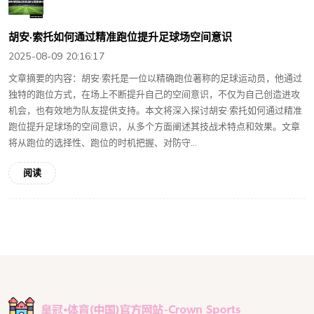
胡安·索托如何通过精准跑位提升足球场空间意识
2025-08-09 20:16:17
文章摘要的内容：胡安·索托是一位以精确跑位著称的足球运动员，他通过
独特的跑位方式，在场上不断提升自己的空间意识，不仅为自己创造进攻
机会，也有效地为队友提供支持。本文将深入探讨胡安·索托如何通过精准
跑位提升足球场的空间意识，从多个方面阐述其技战术特点和效果。文章
将从跑位的选择性、跑位的时机把握、对防守...
阅读