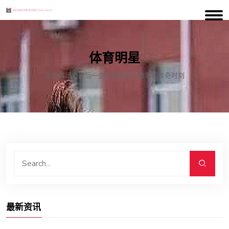
体育明星
东京奥运会最后一金背后的感人故事与传奇时刻
最新资讯