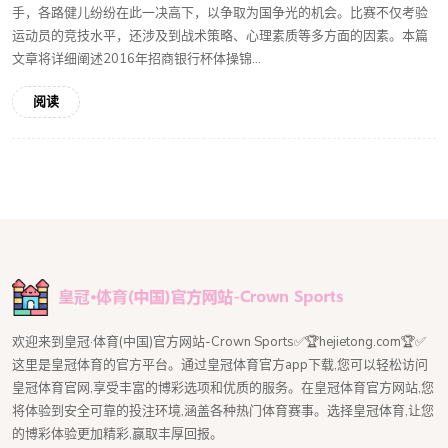
手，各路健儿纷纷在此一决高下，以争取为国争光的机会。比赛不仅考验
运动员的竞技水平，还涉及到战术策略、心理素质等多方面的因素。本篇
文章将详细阐述2016年招商银行杯体操锦...
阅读
欢迎来到皇冠·体育(中国)官方网站-Crown Sports✅🏆hejietong.com🏆✅
这里是皇冠体育的官方平台。通过皇冠体育官方app下载,您可以轻松访问
皇冠体育官网,享受丰富的博彩选项和优质的服务。在皇冠体育官方网站,您
将体验到安全可靠的投注环境,涵盖各种热门体育赛事。选择皇冠体育,让您
的博彩体验更加精彩,赢取丰厚回报。