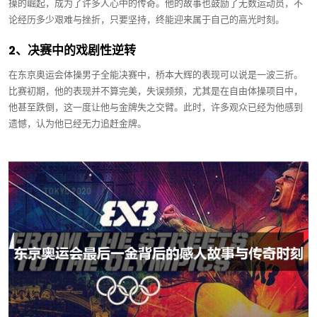
操的崛起，成为了许多人心中的传奇。他的故事也鼓励了无数运动员，不
论经历多少艰难与挫折，只要坚持，终能迎来属于自己的高光时刻。
2、决赛中的戏剧性逆转
在东京奥运会体操男子全能决赛中，桥本大辉的表现可以说是一波三折。
比赛初期，他的表现并不算完美，失误频频，尤其是在自由体操项目中，
他甚至跌倒，这一度让他与金牌失之交臂。此时，许多观众已经为他感到
遗憾，认为他已经无力追赶金牌。