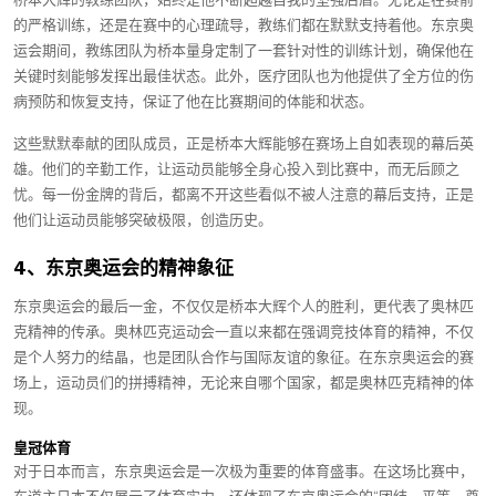
的严格训练，还是在赛中的心理疏导，教练们都在默默支持着他。东京奥
运会期间，教练团队为桥本量身定制了一套针对性的训练计划，确保他在
关键时刻能够发挥出最佳状态。此外，医疗团队也为他提供了全方位的伤
病预防和恢复支持，保证了他在比赛期间的体能和状态。
这些默默奉献的团队成员，正是桥本大辉能够在赛场上自如表现的幕后英
雄。他们的辛勤工作，让运动员能够全身心投入到比赛中，而无后顾之
忧。每一份金牌的背后，都离不开这些看似不被人注意的幕后支持，正是
他们让运动员能够突破极限，创造历史。
4、东京奥运会的精神象征
东京奥运会的最后一金，不仅仅是桥本大辉个人的胜利，更代表了奥林匹
克精神的传承。奥林匹克运动会一直以来都在强调竞技体育的精神，不仅
是个人努力的结晶，也是团队合作与国际友谊的象征。在东京奥运会的赛
场上，运动员们的拼搏精神，无论来自哪个国家，都是奥林匹克精神的体
现。
皇冠体育
对于日本而言，东京奥运会是一次极为重要的体育盛事。在这场比赛中，