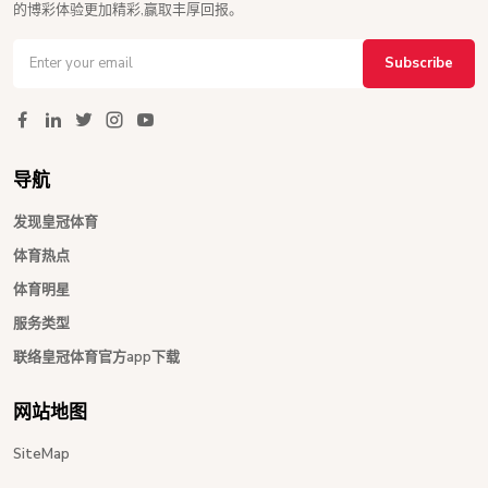
的博彩体验更加精彩,赢取丰厚回报。
Subscribe
导航
发现皇冠体育
体育热点
体育明星
服务类型
联络皇冠体育官方app下载
网站地图
SiteMap