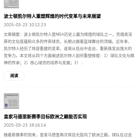
波士顿凯尔特人重塑辉煌的时代变革与未来展望
2025-03-23 10:12:23
文章摘要：波士顿凯尔特人是NBA历史上最为辉煌的球队之一，凭借其深
厚的文化底蕴和众多的传奇球员，长期占据着篮球舞台的顶端。近年来，
凯尔特人经历了阵容重建的变革，逐渐从低谷中走出，重新焕发出强大的
竞争力。本文将从四个方面阐述凯尔特人如何重塑辉煌：1）球队文化与精
神的传承；2）核心球员的培养与发展；3）...
阅读
皇家马德里新赛季目标欧洲之巅能否实现
2025-03-23 18:16:14
随着新赛季的到来，皇家马德里再次将目光投向了欧洲之巅。球队在过去