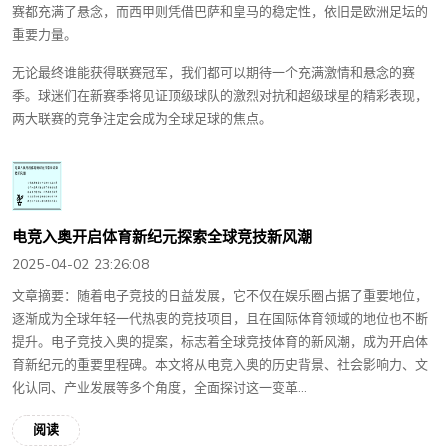
赛都充满了悬念，而西甲则凭借巴萨和皇马的稳定性，依旧是欧洲足坛的
重要力量。
无论最终谁能获得联赛冠军，我们都可以期待一个充满激情和悬念的赛
季。球迷们在新赛季将见证顶级球队的激烈对抗和超级球星的精彩表现，
两大联赛的竞争注定会成为全球足球的焦点。
电竞入奥开启体育新纪元探索全球竞技新风潮
2025-04-02 23:26:08
文章摘要：随着电子竞技的日益发展，它不仅在娱乐圈占据了重要地位，
逐渐成为全球年轻一代热衷的竞技项目，且在国际体育领域的地位也不断
提升。电子竞技入奥的提案，标志着全球竞技体育的新风潮，成为开启体
育新纪元的重要里程碑。本文将从电竞入奥的历史背景、社会影响力、文
化认同、产业发展等多个角度，全面探讨这一变革...
阅读