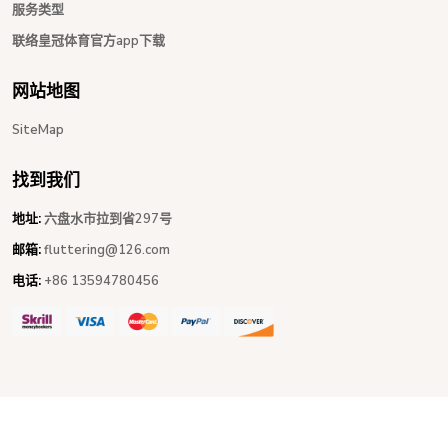
服务类型
联络皇冠体育官方app下载
网站地图
SiteMap
找到我们
地址:
六盘水市拉到省297号
邮箱:
fluttering@126.com
电话:
+86 13594780456
Copyright © 2026 - All Rights Reserved
皇冠体育官方网站
.