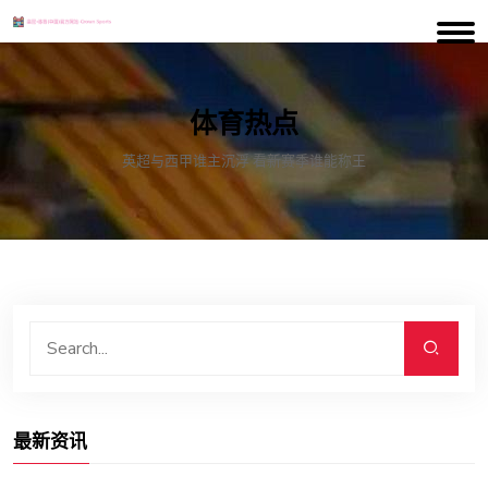
体育热点
英超与西甲谁主沉浮 看新赛季谁能称王
最新资讯