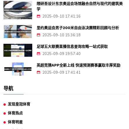
隈研吾设计东京奥运会场馆融合自然与现代的建筑美
学
2025-09-10 17:41:16
里约奥运会男子200米自由泳决赛精彩回顾与分析
2025-09-10 15:36:18
足球五大联赛直播信息查询攻略一站式获取
2025-09-09 19:57:40
英超竞猜APP全新上线 快速预测赛事赢取丰厚奖励
2025-09-09 17:41:41
导航
发现皇冠体育
体育热点
体育明星