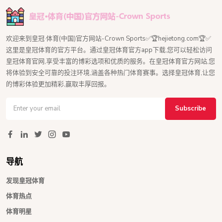
欢迎来到皇冠·体育(中国)官方网站-Crown Sports✅🏆hejietong.com🏆✅
这里是皇冠体育的官方平台。通过皇冠体育官方app下载,您可以轻松访问
皇冠体育官网,享受丰富的博彩选项和优质的服务。在皇冠体育官方网站,您
将体验到安全可靠的投注环境,涵盖各种热门体育赛事。选择皇冠体育,让您
的博彩体验更加精彩,赢取丰厚回报。
Subscribe
导航
发现皇冠体育
体育热点
体育明星