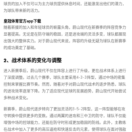
球员的加入不仅可以为主力球员提供休息时间，还能激发出他们的潜力，
为球队带来新的活力。
皇冠体育官方app下载
随着新援的加入和年轻球员的崭露头角，蔚山现代在新赛季的阵容竞争力
显著提高。无论是在防守端的稳固，还是进攻端的灵活多变，球队都展现
出强大的整体实力。对于蔚山现代来说，阵容的升级无疑为球队在新赛季
的成功奠定了基础。
2、战术体系的变化与调整
进入新赛季后，蔚山现代不仅在阵容上进行了升级，更在战术体系上进行
了深度调整。过去几个赛季，球队主要采用4-3-3阵型，通过中场的密集
控制来掌握比赛节奏。然而，随着对手对蔚山现代战术的逐步熟悉，球队
的进攻效率逐渐下降。为了适应现代足球的发展趋势，蔚山现代开始尝试
多种战术变化。
新赛季，蔚山现代逐步转向了更加灵活的3-5-2阵型，这一阵型能够在攻
守转换中提供更多的变数。通过两翼的进攻和三中卫的防守，球队不仅能
增强中场的控球能力，还能在防守时形成更加稳固的防线。此外，主教练
在战术中加入了更多的高压逼抢和快速反击的元素，使得球队在面对强敌