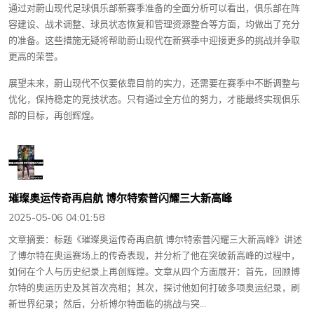
通过对蔚山现代足球俱乐部新赛季准备的全面分析可以看出，俱乐部在阵
容建设、战术调整、球员状态恢复和管理资源整合等方面，均做出了充分
的准备。这些措施无疑将帮助蔚山现代在新赛季中迎接更多的挑战并争取
更高的荣誉。
展望未来，蔚山现代不仅要依靠目前的实力，还需要在赛季中不断调整与
优化，保持稳定的竞技状态。只有通过全方位的努力，才能最终实现俱乐
部的目标，再创辉煌。
璀璨奥运传奇再启航 博尔特索普闪耀三大新高峰
2025-05-06 04:01:58
文章摘要：标题《璀璨奥运传奇再启航 博尔特索普闪耀三大新高峰》讲述
了博尔特在奥运赛场上的传奇表现，并分析了他在突破新高峰的过程中，
如何在个人与历史纪录上再创辉煌。文章从四个方面展开：首先，回顾博
尔特的奥运历史及其首次亮相；其次，探讨他如何打破多项奥运纪录，刷
新世界纪录；然后，分析博尔特面临的挑战与突...