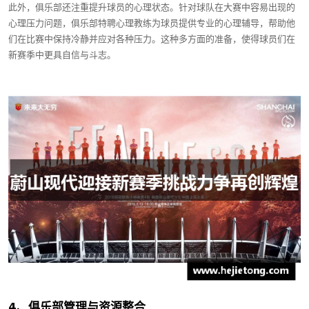
此外，俱乐部还注重提升球员的心理状态。针对球队在大赛中容易出现的
心理压力问题，俱乐部特聘心理教练为球员提供专业的心理辅导，帮助他
们在比赛中保持冷静并应对各种压力。这种多方面的准备，使得球员们在
新赛季中更具自信与斗志。
4、俱乐部管理与资源整合