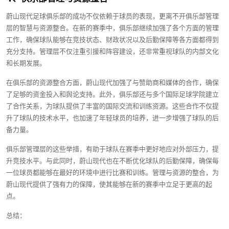
蔚山现代足球俱乐部的成功不仅依赖于球员的表现，更离不开俱乐部管理
层的智慧与资源整合。在新的赛季中，俱乐部继续加强了各个方面的管理
工作，确保球队能够在竞技状态、财政状况以及后勤保障等各方面都得到
充分支持。管理层不仅注重引援和阵容建设，还非常重视球队的内部文化
和长期发展。
在俱乐部的资源整合方面，蔚山现代加强了与赞助商和媒体的合作，确保
了足够的资金投入和舆论支持。此外，俱乐部还与多个国际足球学院建立
了合作关系，为球队提供了丰富的国际交流和训练资源。这些合作不仅提
升了球队的技术水平，也加速了年轻球员的培养，进一步增强了球队的后
备力量。
俱乐部管理层的这些举措，有助于球队在赛季中更好地应对外部压力，提
升竞技水平。与此同时，蔚山现代也在不断优化球队的后勤保障，确保每
一位球员都能够在最好的环境中进行比赛和训练。管理与资源的整合，为
蔚山现代提供了强有力的保障，使其能够在新的赛季中立足于更高的起
点。
总结：