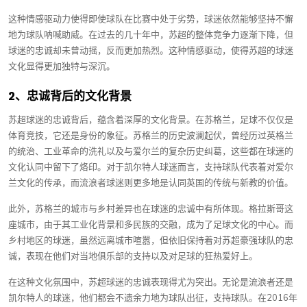
这种情感驱动力使得即使球队在比赛中处于劣势，球迷依然能够坚持不懈
地为球队呐喊助威。在过去的几十年中，苏超的整体竞争力逐渐下降，但
球迷的忠诚却未曾动摇，反而更加热烈。这种情感驱动，使得苏超的球迷
文化显得更加独特与深沉。
2、忠诚背后的文化背景
苏超球迷的忠诚背后，蕴含着深厚的文化背景。在苏格兰，足球不仅仅是
体育竞技，它还是身份的象征。苏格兰的历史波澜起伏，曾经历过英格兰
的统治、工业革命的洗礼以及与爱尔兰的复杂历史纠葛，这些都在球迷的
文化认同中留下了烙印。对于凯尔特人球迷而言，支持球队代表着对爱尔
兰文化的传承，而流浪者球迷则更多地是认同英国的传统与新教的价值。
此外，苏格兰的城市与乡村差异也在球迷的忠诚中有所体现。格拉斯哥这
座城市，由于其工业化背景和多民族的交融，成为了足球文化的中心。而
乡村地区的球迷，虽然远离城市喧嚣，但依旧保持着对苏超豪强球队的忠
诚，表现在他们对当地俱乐部的支持以及对足球的狂热爱好上。
在这种文化氛围中，苏超球迷的忠诚表现得尤为突出。无论是流浪者还是
凯尔特人的球迷，他们都会不遗余力地为球队出征，支持球队。在2016年