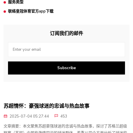
服务类型
联络皇冠体育官方app下载
订阅我们的邮件
Subscribe
苏超情怀：豪强球迷的忠诚与热血故事
2025-07-04 05:27:44
453
文章摘要：本文聚焦苏超豪强球迷的忠诚与热血故事，探讨了苏格兰超级