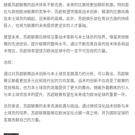
随着苏超联赛的战术体系不断完善，未来的比赛将更加精彩刺激。特别是
在与其他欧洲联赛的竞争中，苏超有望凭借其战术创新、精湛的比赛风格
及本土球员的崛起，迎来新的高峰。此外，苏超俱乐部在青训方面的持续
投入，也将为联赛的未来提供更坚实的人才基础。
展望未来，苏超联赛应继续注重战术革新与本土球员的培养，借鉴其他联
赛的先进经验，提升联赛的整体水平。通过不断完善自身的技术体系和战
术理念，苏超将有望成为欧洲足球中的一支不可忽视的力量。
总结：
通过对苏超联赛战术创新与本土球员发展潜力的分析，可以看出，苏超联
赛正朝着更加多元化和现代化的方向发展。战术的创新不仅改变了联赛的
竞技格局，也为本土球员的发展提供了更大的舞台。随着外籍教练的引入
与本土球员技术的提升，苏超联赛有望在未来成为欧洲足球的重要一环。
总的来说，苏超联赛的未来充满机遇与挑战。通过继续深化战术创新与本
土球员的培养，苏超联赛能够在欧洲足坛占据一席之地，并为国际足球的
发展贡献自己的力量。