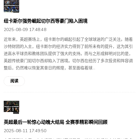
纽卡斯尔强势崛起切尔西等豪门陷入困境
2025-08-09 17:48:48
近年来，英超赛场上，纽卡斯尔的崛起引起了全球球迷的广泛关注。随着
沙特财团的入主，纽卡斯尔的经济实力得到了前所未有的提升，这为其引
进高水平球员和教练团队提供了强大的支持。而与之形成鲜明对比的是，
英超传统豪门如切尔西却陷入了困境。切尔西在经历了多次投资和阵容调
整后，仍然难以恢复其昔日的辉煌，甚至面临着球...
阅读
英超最后一轮惊心动魄大结局 全赛季精彩瞬间回顾
2025-08-11 17:49:50