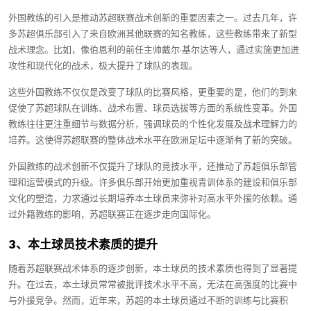
外国教练的引入是推动苏超联赛战术创新的重要因素之一。过去几年，许
多苏超俱乐部引入了来自欧洲其他联赛的知名教练，这些教练带来了新型
战术理念。比如，像伯恩利的前任主帅戴尔·基尔达等人，通过实施更加进
攻性和现代化的战术，极大提升了球队的表现。
这些外国教练不仅仅是改变了球队的比赛风格，更重要的是，他们的到来
促使了苏超球队在训练、战术布置、球员选拔等方面的系统性变革。外国
教练往往更注重细节与数据分析，强调球员的个性化发展及战术理解力的
培养。这使得苏超联赛的整体战术水平在欧洲足坛中逐渐有了新的突破。
外国教练的战术创新不仅提升了球队的竞技水平，还推动了苏超俱乐部管
理和运营模式的升级。许多俱乐部开始更加重视青训体系的建设和俱乐部
文化的塑造，力求通过长期培养本土球员来弥补对高水平外援的依赖。通
过外籍教练的影响，苏超联赛正在逐步走向国际化。
3、本土球员技术素质的提升
随着苏超联赛战术体系的逐步创新，本土球员的技术素质也得到了显著提
升。在过去，本土球员常常被批评技术水平不高，无法在高强度的比赛中
与外援竞争。然而，近年来，苏超的本土球员通过不断的训练与比赛积