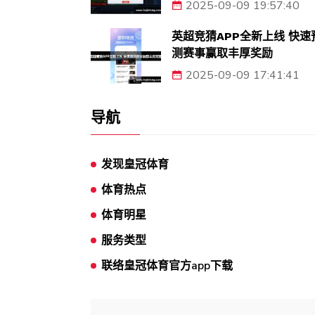
2025-09-09 19:57:40
英超竞猜APP全新上线 快速
测赛事赢取丰厚奖励
2025-09-09 17:41:41
导航
发现皇冠体育
体育热点
体育明星
服务类型
联络皇冠体育官方app下载