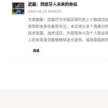
武磊：西班牙人未来的命运
2025-02-14 20:40:33
文章摘要：武磊作为中国足球历史上少数成功
表现和未来也备受关注。本文将从多个角度分
技术发展、战术适应、外部竞争以及个人职业
人的未来是否能够继续发光发热，或将面临新的挑
阅读