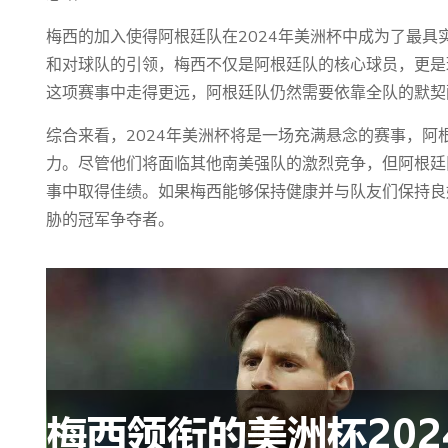
梅西的加入使得阿根廷队在2024年美洲杯中成为了最
和对球队的引领，梅西不仅是阿根廷队的核心球员，更是
这项赛事中走得更远，阿根廷队仍然需要依靠全队的默契
综合来看，2024年美洲杯将是一场充满悬念的赛事，
力。尽管他们将面临其他南美强队的激烈竞争，但阿根廷
事中取得佳绩。如果梅西能够保持健康并与队友们保持良
胁的冠军争夺者。