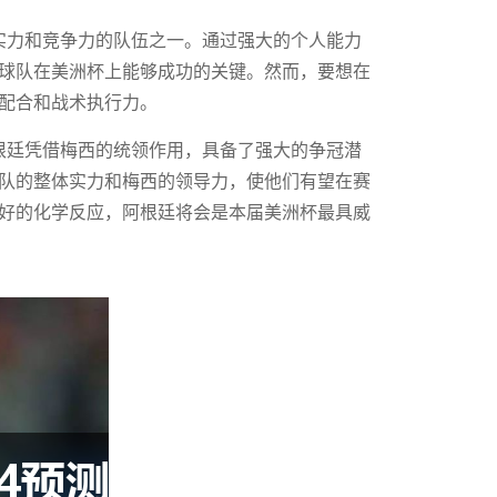
具实力和竞争力的队伍之一。通过强大的个人能力
球队在美洲杯上能够成功的关键。然而，要想在
配合和战术执行力。
阿根廷凭借梅西的统领作用，具备了强大的争冠潜
队的整体实力和梅西的领导力，使他们有望在赛
好的化学反应，阿根廷将会是本届美洲杯最具威