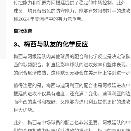
传控能力和视野为阿根廷提供了稳定的中场控制。此外，防
球员，均具备出色的防守能力，能够有效限制对手的进攻
称2024年美洲杯中的有力竞争者。
皇冠体育
3、梅西与队友的化学反应
梅西与阿根廷队内其他球员的配合和化学反应是决定球队
西的默契配合，将直接影响球队的进攻效率和整体表现。
的配合逐渐成熟，这种默契无疑会在美洲杯上得到进一步
值得注意的是，梅西与迪玛利亚的配合也是阿根廷进攻中
根廷的进攻不仅具有速度，还充满了变化。迪玛利亚的边
而梅西的盘带和视野，又能够为迪玛利亚提供更好的进攻
巨大优势。
此外，梅西与中场球员的配合也非常重要。阿根廷队的中