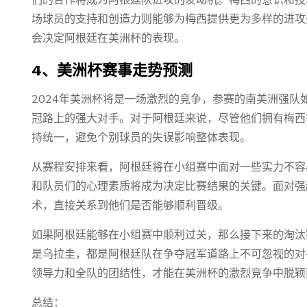
们的合作将成为阿根廷队进攻的发动机。梅西的意识和技
场球员的支持和创造力则能够为梅西提供更为多样的进攻
会决定阿根廷在美洲杯的表现。
4、美洲杯赛事走势预测
2024年美洲杯将是一场激烈的竞争，参赛的南美洲强
冠路上的强大对手。对于阿根廷来说，尽管他们拥有梅西
持统一，避免个别球员的失误影响整体表现。
从赛程安排来看，阿根廷将在小组赛中面对一些实力不容
和队员们的心理素质将成为决定比赛结果的关键。面对强
术，直接关系到他们是否能够顺利晋级。
如果阿根廷能够在小组赛中顺利过关，那么接下来的淘汰
是乌拉圭，都是阿根廷队在争夺冠军道路上不可忽视的对
领导力和全队的团结性，才能在美洲杯的激烈竞争中脱颖
总结：