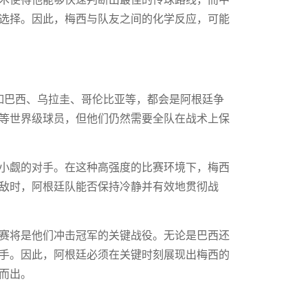
术使得他能够快速判断出最佳的传球路线，而中
选择。因此，梅西与队友之间的化学反应，可能
队如巴西、乌拉圭、哥伦比亚等，都会是阿根廷争
等世界级球员，但他们仍然需要全队在战术上保
小觑的对手。在这种高强度的比赛环境下，梅西
敌时，阿根廷队能否保持冷静并有效地贯彻战
赛将是他们冲击冠军的关键战役。无论是巴西还
手。因此，阿根廷必须在关键时刻展现出梅西的
而出。