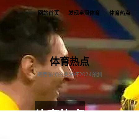
网站首页
发现皇冠体育
体育热点
体育热点
梅西领衔的美洲杯2024预测