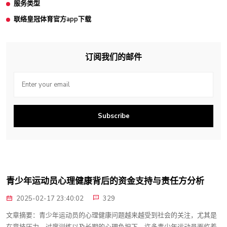
服务类型
联络皇冠体育官方app下载
订阅我们的邮件
Subscribe
青少年运动员心理健康背后的资金支持与责任方分析
2025-02-17 23:40:02
329
文章摘要：青少年运动员的心理健康问题越来越受到社会的关注，尤其是