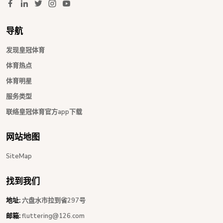
导航
发现皇冠体育
体育热点
体育明星
服务类型
联络皇冠体育官方app下载
网站地图
SiteMap
找到我们
地址:
六盘水市拉到省297号
邮箱:
fluttering@126.com