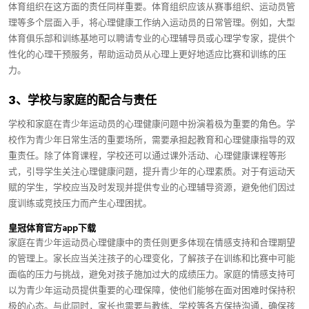
体育组织在这方面的责任同样重要。体育组织应该从赛事组织、运动员管
理等多个层面入手，将心理健康工作纳入运动员的日常管理。例如，大型
体育俱乐部和训练基地可以聘请专业的心理辅导员或心理学专家，提供个
性化的心理干预服务，帮助运动员从心理上更好地适应比赛和训练的压
力。
3、学校与家庭的配合与责任
学校和家庭在青少年运动员的心理健康问题中扮演着极为重要的角色。学
校作为青少年日常生活的重要场所，需要承担起教育和心理健康指导的双
重责任。除了体育课程，学校还可以通过课外活动、心理健康课程等形
式，引导学生关注心理健康问题，提升青少年的心理素质。对于有运动天
赋的学生，学校应当及时发现并提供专业的心理辅导资源，避免他们因过
度训练或竞技压力而产生心理困扰。
皇冠体育官方app下载
家庭在青少年运动员心理健康中的责任则更多体现在情感支持和合理期望
的管理上。家长应当关注孩子的心理变化，了解孩子在训练和比赛中可能
面临的压力与挑战，避免对孩子施加过大的成绩压力。家庭的情感支持可
以为青少年运动员提供重要的心理保障，使他们能够在面对困难时保持积
极的心态。与此同时，家长也需要与教练、学校等各方保持沟通，确保孩