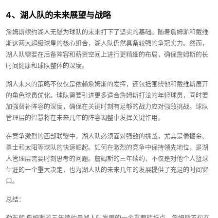
4、湖人队的未来展望与战略
詹姆斯续约湖人无疑为球队的未来打下了坚实的基础。随着詹姆斯和戴维
斯这两大超级球星的核心组合，湖人队仍然具备较强的争冠实力。然而，
湖人队需要在后备阵容和薪资空间上进行更精细的布局，确保詹姆斯的长
时间健康和球队整体的深度。
湖人未来的策略不仅仅是依赖詹姆斯的发挥，还包括围绕他和戴维斯展开
的角色球员优化。球队需要引进更多适合詹姆斯打法的年轻球员，同时要
加强替补阵容的深度，确保在关键时刻有足够的战力应对强敌挑战。球队
管理层的智慧将在未来几年的阵容调整中发挥关键作用。
在竞争激烈的西部联盟中，湖人队必须面对强敌的挑战，尤其是像掘金、
勇士和太阳等球队的快速崛起。如何在激烈的竞争中保持领先地位，是湖
人管理层需要时刻思考的问题。詹姆斯的三年续约，不仅是对他个人篮球
生涯的一个重大决定，也为湖人队的未来几年的发展提供了充足的时间窗
口。
总结：