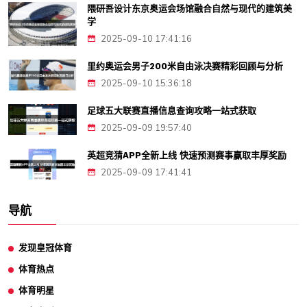
隈研吾设计东京奥运会场馆融合自然与现代的建筑美
学
2025-09-10 17:41:16
里约奥运会男子200米自由泳决赛精彩回顾与分析
2025-09-10 15:36:18
足球五大联赛直播信息查询攻略一站式获取
2025-09-09 19:57:40
英超竞猜APP全新上线 快速预测赛事赢取丰厚奖励
2025-09-09 17:41:41
导航
发现皇冠体育
体育热点
体育明星