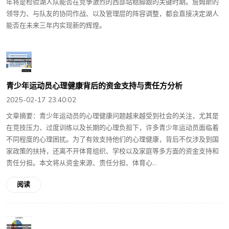
年将是检验湖人队能否在竞争激烈的西部站稳脚跟的关键时期。詹姆斯的
领导力、与队友的协同作战、以及管理层的阵容调整，都会直接决定湖人
能否在未来三年内实现新的辉煌。
青少年运动员心理健康背后的资金支持与责任方分析
2025-02-17 23:40:02
文章摘要：青少年运动员的心理健康问题越来越受到社会的关注，尤其是
在竞技压力、过度训练以及长期的心理负担下，许多青少年运动员面临着
不同程度的心理困扰。为了有效支持他们的心理健康，背后不仅涉及到国
家政策的扶持，还离不开体育组织、学校以及家庭等多方面的资金支持和
责任分担。本文将从资金来源、责任分担、体育心...
阅读