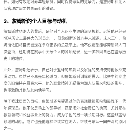
长。如何有效地培养年轻球员，同时保持球队的竞争力，是詹姆斯和湖人
队管理层需要共同面对的难题。
3、詹姆斯的个人目标与动机
詹姆斯续约湖人的背后，是他对个人职业生涯的深刻规划。尽管他已经是
NBA历史上最伟大的球员之一，但詹姆斯的雄心并未减退。未来三年，詹
姆斯依旧将目光锁定在争夺更多的总冠军上。他不仅希望能够帮助湖人再
次登顶，还期待在赛季中突破个人的各项纪录，进一步巩固自己在篮球历
史上的地位。
此外，詹姆斯还表示，自己对于篮球的热爱以及家庭的支持使得他依然充
满动力。虽然已不再是年轻球员，但詹姆斯对训练的投入、比赛中的专注
度仍旧保持在最高水平。他的职业精神无疑将为湖人队带来积极的影响，
也能激励其他队友向他学习。
除了篮球层面的目标，詹姆斯还希望通过他的表现继续影响和鼓舞下一代
年轻球员。他不仅是场上的领导者，还是场外社会责任的典范，尤其是在
教育领域和公益事业上的努力，成为了他的另一项长期目标。这些非篮球
领域的动机，或许也是他选择继续留在湖人，继续与球队一同奋斗的原因
之一。